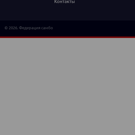
Контакты
© 2026. Федерация самбо