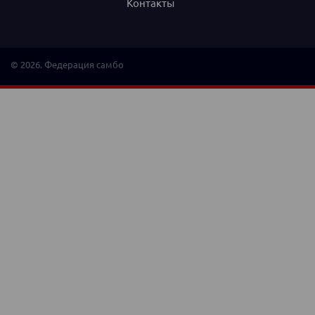
Контакты
© 2026. Федерация самбо