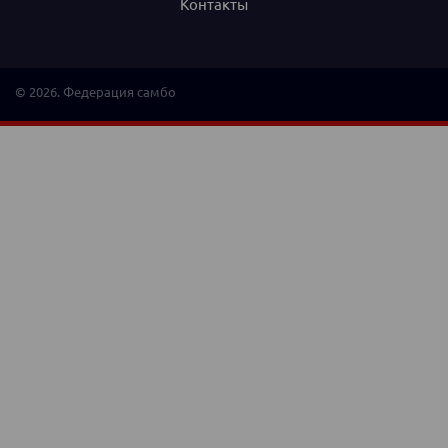
Контакты
© 2026. Федерация самбо