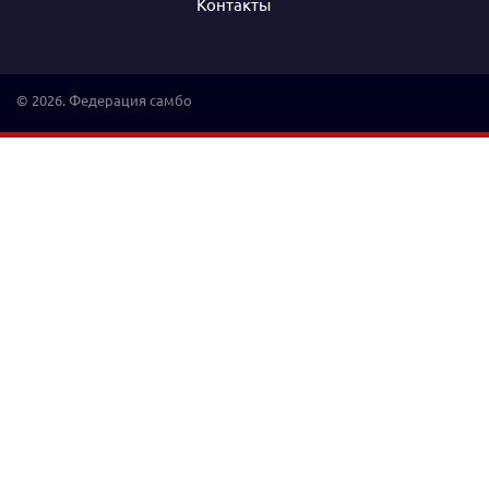
Контакты
© 2026. Федерация самбо