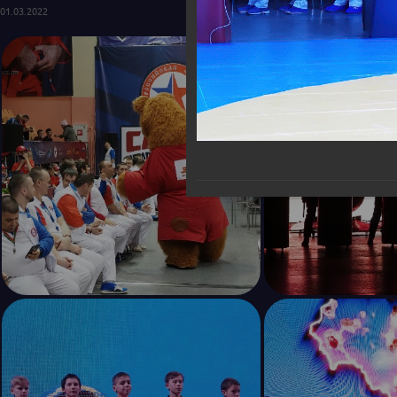
01.03.2022