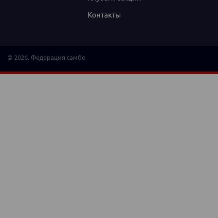
Контакты
© 2026. Федерация самбо