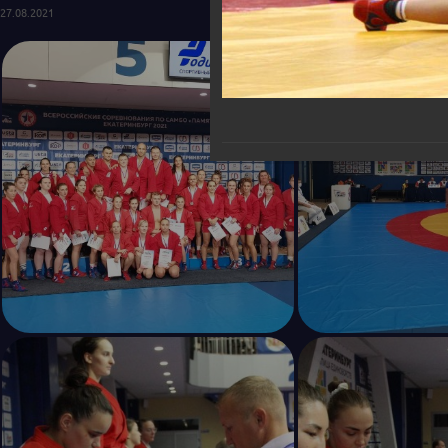
27.08.2021