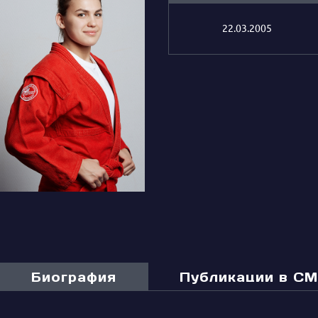
22.03.2005
Биография
Публикации в С