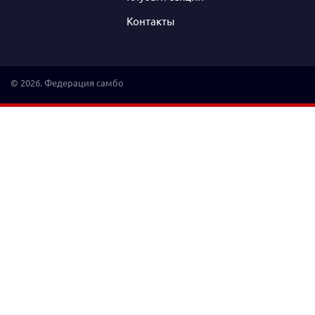
Контакты
© 2026. Федерация самбо