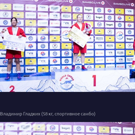
Владимир Гладких (58 кг, спортивное самбо)