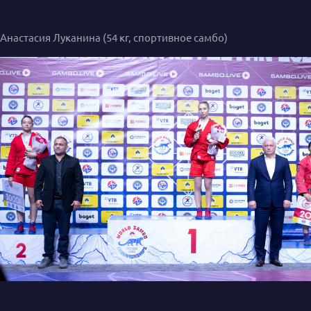
Анастасия Луканина (54 кг, спортивное самбо)