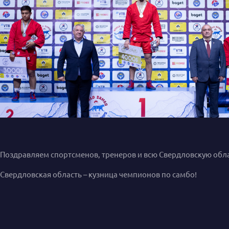
Поздравляем спортсменов, тренеров и всю Свердловскую обл
Свердловская область – кузница чемпионов по самбо!