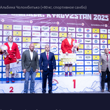
Альбина Чоломбитько (+80 кг, спортивное самбо)