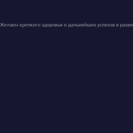
Желаем крепкого здоровья и дальнейших успехов в разви