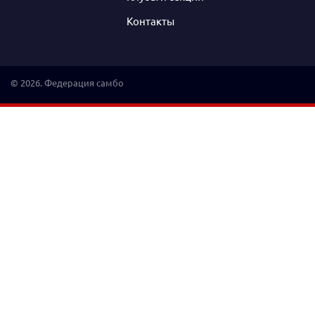
Контакты
© 2026. Федерация самбо