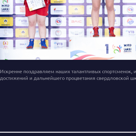
Искренне поздравляем наших талантливых спортсменок, их
достижений и дальнейшего процветания свердловской шко