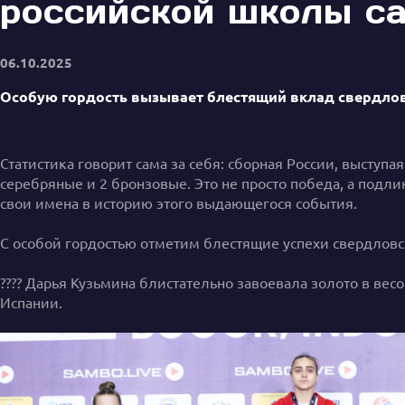
российской школы са
06.10.2025
Особую гордость вызывает блестящий вклад свердлов
Статистика говорит сама за себя: сборная России, выступ
серебряные и 2 бронзовые. Это не просто победа, а под
свои имена в историю этого выдающегося события.
С особой гордостью отметим блестящие успехи свердловс
???? Дарья Кузьмина блистательно завоевала золото в вес
Испании.