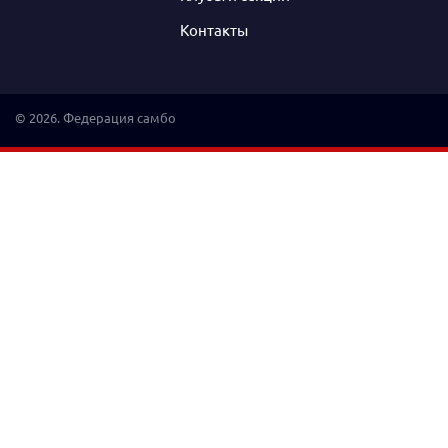
Контакты
© 2026. Федерация самбо