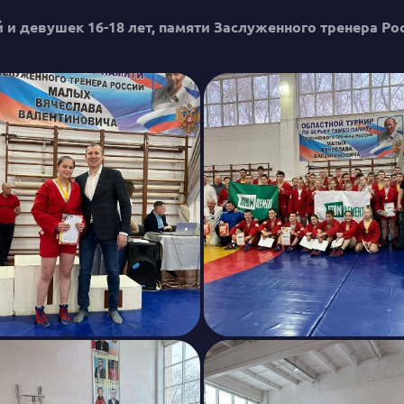
й и девушек 16-18 лет, памяти Заслуженного тренера 