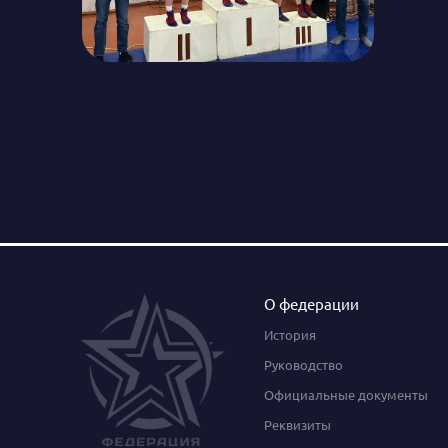
О федерации
История
Руководство
Официальные документы
Реквизиты