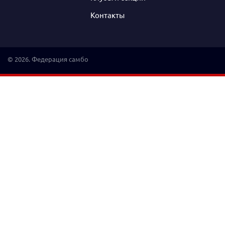
Контакты
© 2026. Федерация самбо