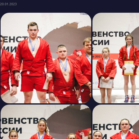
20.01.2023