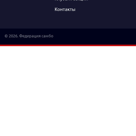
Контакты
© 2026. Федерация самбо