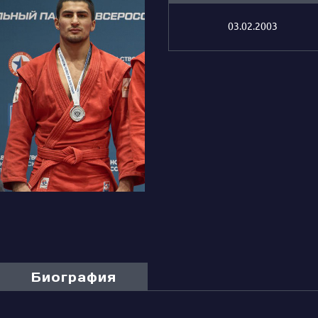
03.02.2003
Биография