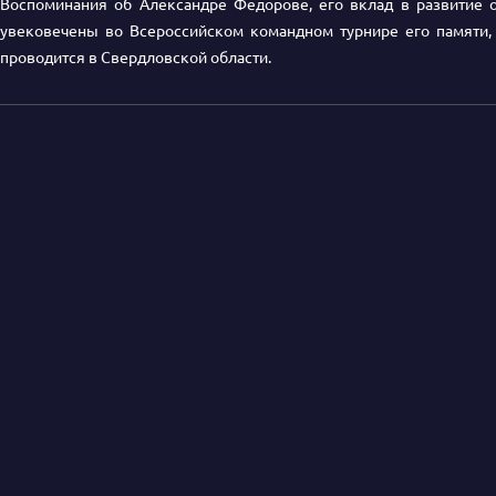
Воспоминания об Александре Федорове, его вклад в развитие 
увековечены во Всероссийском командном турнире его памяти,
проводится в Свердловской области.