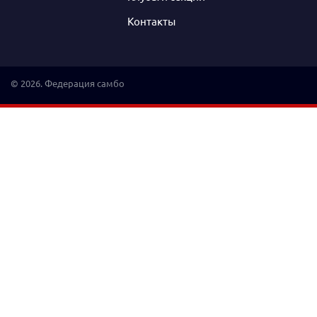
Контакты
© 2026. Федерация самбо